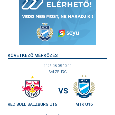
KÖVETKEZŐ MÉRKŐZÉS
2026-08-08 10:00
SALZBURG
VS
RED BULL SALZBURG U16
MTK U16