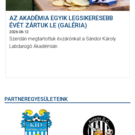
AZ AKADÉMIA EGYIK LEGSIKERESEBB
ÉVÉT ZÁRTUK LE (GALÉRIA)
2026-06-12
Szerdán megtartottuk évzárónkat a Sándor Károly
Labdarúgó Akadémián.
PARTNEREGYESÜLETEINK