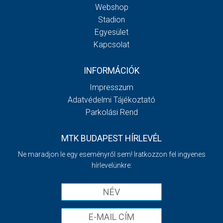
Webshop
Stadion
Egyesület
Kapcsolat
INFORMÁCIÓK
Impresszum
Adatvédelmi Tájékoztató
Parkolási Rend
MTK BUDAPEST HÍRLEVÉL
Ne maradjon le egy eseményről sem! Iratkozzon fel ingyenes
hírlevelünkre: