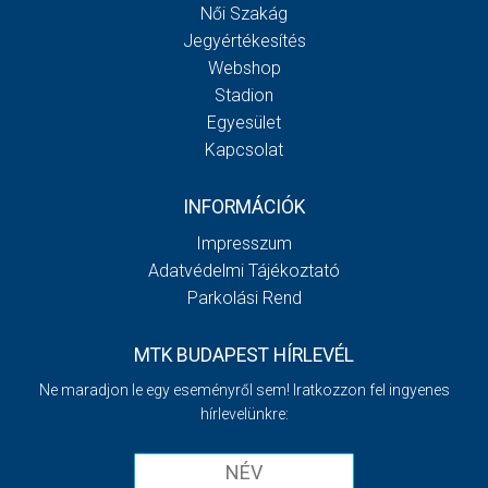
Női Szakág
Jegyértékesítés
Webshop
Stadion
Egyesület
Kapcsolat
INFORMÁCIÓK
Impresszum
Adatvédelmi Tájékoztató
Parkolási Rend
MTK BUDAPEST HÍRLEVÉL
Ne maradjon le egy eseményről sem! Iratkozzon fel ingyenes
hírlevelünkre: