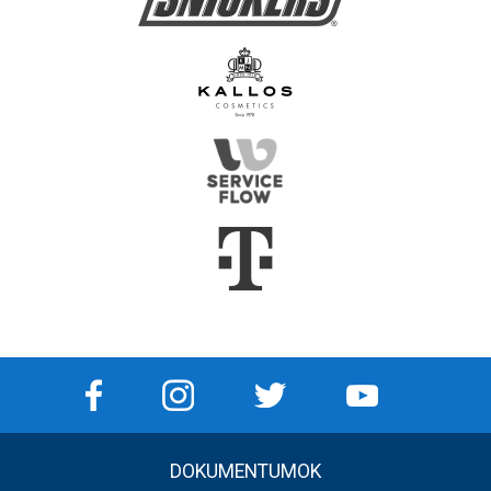
DOKUMENTUMOK