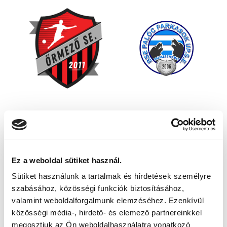
Ez a weboldal sütiket használ.
Sütiket használunk a tartalmak és hirdetések személyre
szabásához, közösségi funkciók biztosításához,
valamint weboldalforgalmunk elemzéséhez. Ezenkívül
közösségi média-, hirdető- és elemező partnereinkkel
megosztjuk az Ön weboldalhasználatra vonatkozó