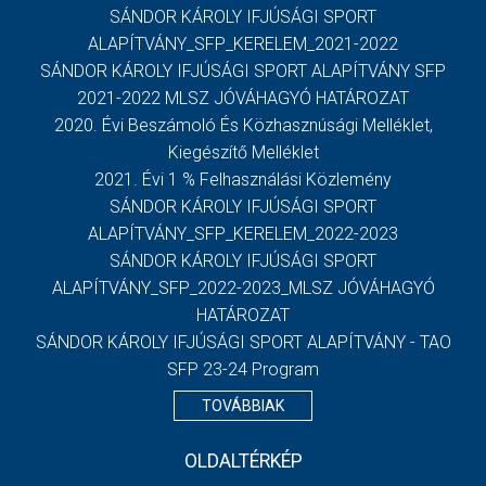
SÁNDOR KÁROLY IFJÚSÁGI SPORT
ALAPÍTVÁNY_SFP_KERELEM_2021-2022
SÁNDOR KÁROLY IFJÚSÁGI SPORT ALAPÍTVÁNY SFP
2021-2022 MLSZ JÓVÁHAGYÓ HATÁROZAT
2020. Évi Beszámoló És Közhasznúsági Melléklet,
Kiegészítő Melléklet
2021. Évi 1 % Felhasználási Közlemény
SÁNDOR KÁROLY IFJÚSÁGI SPORT
ALAPÍTVÁNY_SFP_KERELEM_2022-2023
SÁNDOR KÁROLY IFJÚSÁGI SPORT
ALAPÍTVÁNY_SFP_2022-2023_MLSZ JÓVÁHAGYÓ
HATÁROZAT
SÁNDOR KÁROLY IFJÚSÁGI SPORT ALAPÍTVÁNY - TAO
SFP 23-24 Program
TOVÁBBIAK
OLDALTÉRKÉP