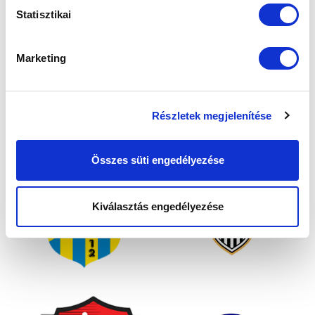
Statisztikai
Marketing
Részletek megjelenítése
Összes süti engedélyezése
Kiválasztás engedélyezése