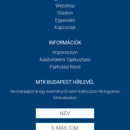
Webshop
Stadion
Egyesület
Kapcsolat
INFORMÁCIÓK
Impresszum
Adatvédelmi Tájékoztató
Parkolási Rend
MTK BUDAPEST HÍRLEVÉL
Ne maradjon le egy eseményről sem! Iratkozzon fel ingyenes
hírlevelünkre: