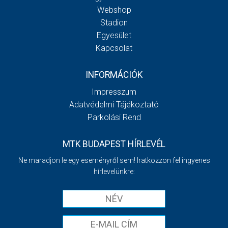
Webshop
Stadion
Egyesület
Kapcsolat
INFORMÁCIÓK
Impresszum
Adatvédelmi Tájékoztató
Parkolási Rend
MTK BUDAPEST HÍRLEVÉL
Ne maradjon le egy eseményről sem! Iratkozzon fel ingyenes
hírlevelünkre: