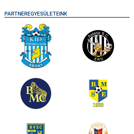
PARTNEREGYESÜLETEINK