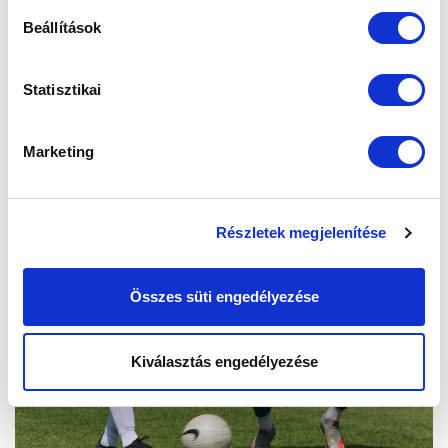
Beállítások
Statisztikai
Marketing
Részletek megjelenítése
Összes süti engedélyezése
Kiválasztás engedélyezése