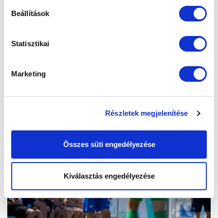
Beállítások
Statisztikai
Marketing
Részletek megjelenítése
Összes süti engedélyezése
Kiválasztás engedélyezése