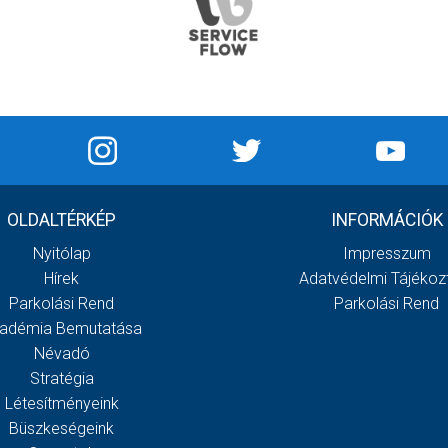
OLDALTÉRKÉP
INFORMÁCIÓK
Nyitólap
Impresszum
Hírek
Adatvédelmi Tájékoz
Parkolási Rend
Parkolási Rend
adémia Bemutatása
Névadó
Stratégia
Létesítményeink
Büszkeségeink