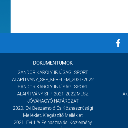
DOKUMENTUMOK
SÁNDOR KÁROLY IFJÚSÁGI SPORT
ALAPÍTVÁNY_SFP_KERELEM_2021-2022
SÁNDOR KÁROLY IFJÚSÁGI SPORT
ALAPÍTVÁNY SFP 2021-2022 MLSZ
Ak
JÓVÁHAGYÓ HATÁROZAT
2020. Évi Beszámoló És Közhasznúsági
Melléklet, Kiegészítő Melléklet
2021. Évi 1 % Felhasználási Közlemény