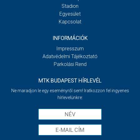
Stadion
Egyesület
Kapcsolat
INFORMÁCIÓK
Impresszum
Adatvédelmi Tájékoztató
Parkolási Rend
MTK BUDAPEST HÍRLEVÉL
Ne maradjon le egy eseményről sem! Iratkozzon fel ingyenes
hírlevelünkre: