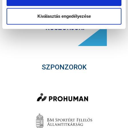
Kiválasztás engedélyezése
SZPONZOROK