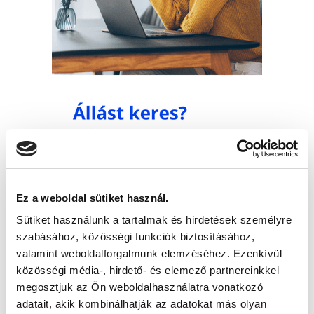
Ez a weboldal sütiket használ.
Sütiket használunk a tartalmak és hirdetések személyre
szabásához, közösségi funkciók biztosításához,
valamint weboldalforgalmunk elemzéséhez. Ezenkívül
közösségi média-, hirdető- és elemező partnereinkkel
megosztjuk az Ön weboldalhasználatra vonatkozó
adatait, akik kombinálhatják az adatokat más olyan