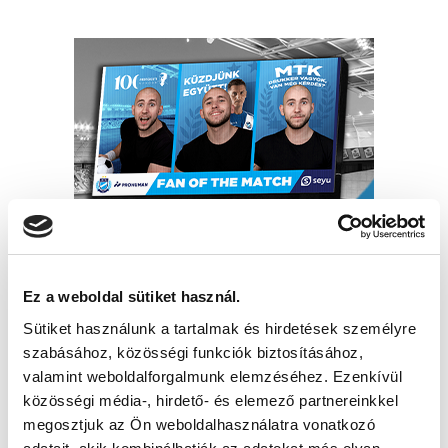
Ez a weboldal sütiket használ.
Sütiket használunk a tartalmak és hirdetések személyre
szabásához, közösségi funkciók biztosításához,
valamint weboldalforgalmunk elemzéséhez. Ezenkívül
közösségi média-, hirdető- és elemező partnereinkkel
megosztjuk az Ön weboldalhasználatra vonatkozó