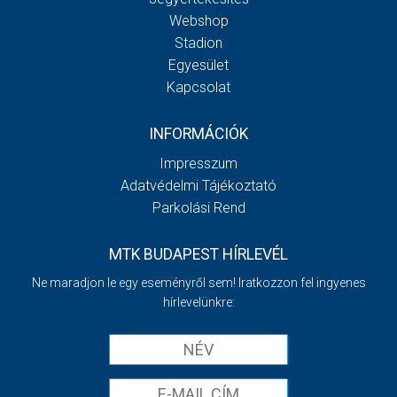
Webshop
Stadion
Egyesület
Kapcsolat
INFORMÁCIÓK
Impresszum
Adatvédelmi Tájékoztató
Parkolási Rend
MTK BUDAPEST HÍRLEVÉL
Ne maradjon le egy eseményről sem! Iratkozzon fel ingyenes
hírlevelünkre: