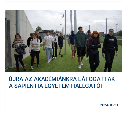
ÚJRA AZ AKADÉMIÁNKRA LÁTOGATTAK
A SAPIENTIA EGYETEM HALLGATÓI
2024-10-21