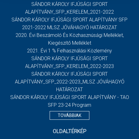
SÁNDOR KÁROLY IFJÚSÁGI SPORT
ALAPÍTVÁNY_SFP_KERELEM_2021-2022
SÁNDOR KÁROLY IFJÚSÁGI SPORT ALAPÍTVÁNY SFP
2021-2022 MLSZ JÓVÁHAGYÓ HATÁROZAT
2020. Évi Beszámoló És Közhasznúsági Melléklet,
Kiegészítő Melléklet
2021. Évi 1 % Felhasználási Közlemény
SÁNDOR KÁROLY IFJÚSÁGI SPORT
ALAPÍTVÁNY_SFP_KERELEM_2022-2023
SÁNDOR KÁROLY IFJÚSÁGI SPORT
ALAPÍTVÁNY_SFP_2022-2023_MLSZ JÓVÁHAGYÓ
HATÁROZAT
SÁNDOR KÁROLY IFJÚSÁGI SPORT ALAPÍTVÁNY - TAO
SFP 23-24 Program
TOVÁBBIAK
OLDALTÉRKÉP