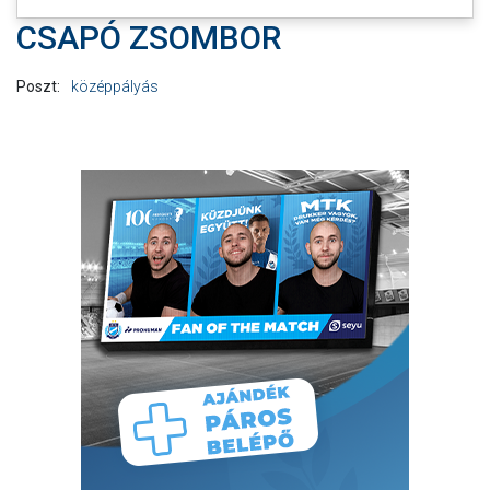
CSAPÓ ZSOMBOR
Poszt:
középpályás