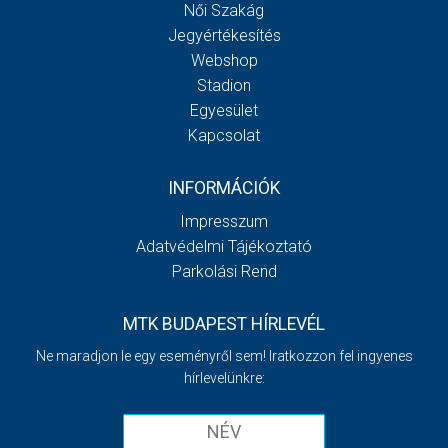
Női Szakág
Jegyértékesítés
Webshop
Stadion
Egyesület
Kapcsolat
INFORMÁCIÓK
Impresszum
Adatvédelmi Tájékoztató
Parkolási Rend
MTK BUDAPEST HÍRLEVÉL
Ne maradjon le egy eseményről sem! Iratkozzon fel ingyenes
hírlevelünkre: