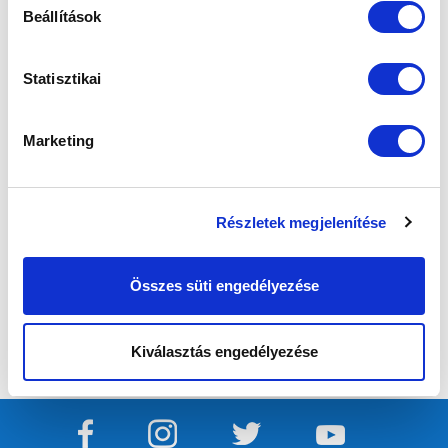
Beállítások
Statisztikai
Marketing
Részletek megjelenítése
Összes süti engedélyezése
Kiválasztás engedélyezése