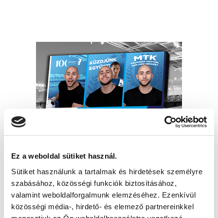
Ez a weboldal sütiket használ.
Sütiket használunk a tartalmak és hirdetések személyre
szabásához, közösségi funkciók biztosításához,
valamint weboldalforgalmunk elemzéséhez. Ezenkívül
közösségi média-, hirdető- és elemező partnereinkkel