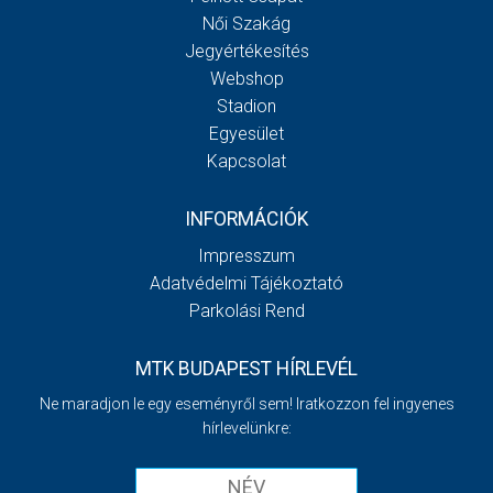
Női Szakág
Jegyértékesítés
Webshop
Stadion
Egyesület
Kapcsolat
INFORMÁCIÓK
Impresszum
Adatvédelmi Tájékoztató
Parkolási Rend
MTK BUDAPEST HÍRLEVÉL
Ne maradjon le egy eseményről sem! Iratkozzon fel ingyenes
hírlevelünkre: