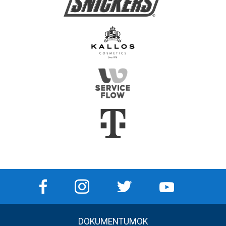
DOKUMENTUMOK