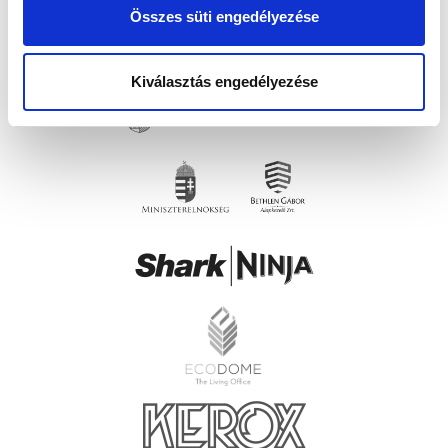
Összes süti engedélyezése
Kiválasztás engedélyezése