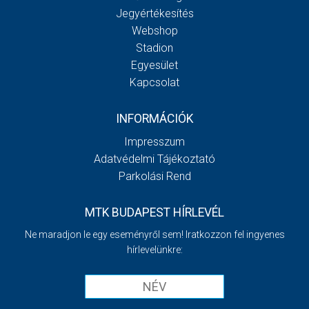
Jegyértékesítés
Webshop
Stadion
Egyesület
Kapcsolat
INFORMÁCIÓK
Impresszum
Adatvédelmi Tájékoztató
Parkolási Rend
MTK BUDAPEST HÍRLEVÉL
Ne maradjon le egy eseményről sem! Iratkozzon fel ingyenes
hírlevelünkre: