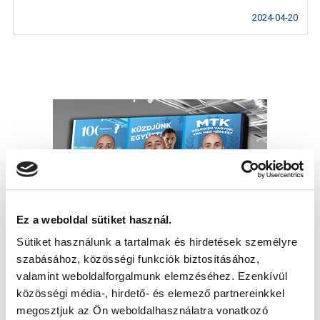
2024-04-20
Ez a weboldal sütiket használ.
Sütiket használunk a tartalmak és hirdetések személyre
szabásához, közösségi funkciók biztosításához,
valamint weboldalforgalmunk elemzéséhez. Ezenkívül
közösségi média-, hirdető- és elemező partnereinkkel
megosztjuk az Ön weboldalhasználatra vonatkozó