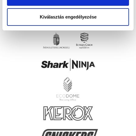
Kiválasztás engedélyezése