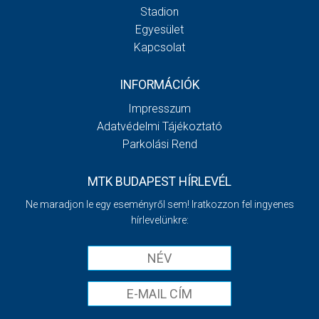
Stadion
Egyesület
Kapcsolat
INFORMÁCIÓK
Impresszum
Adatvédelmi Tájékoztató
Parkolási Rend
MTK BUDAPEST HÍRLEVÉL
Ne maradjon le egy eseményről sem! Iratkozzon fel ingyenes
hírlevelünkre: