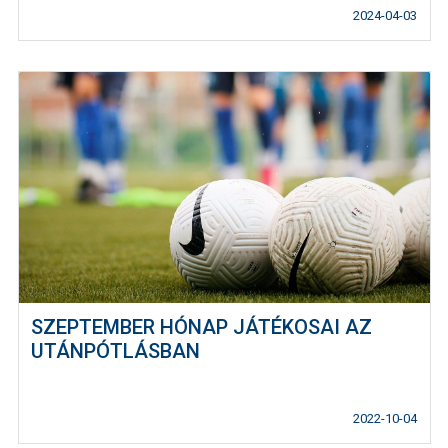
2024-04-03
SZEPTEMBER HÓNAP JÁTÉKOSAI AZ
UTÁNPÓTLÁSBAN
2022-10-04