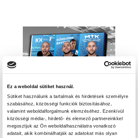
Ez a weboldal sütiket használ.
Sütiket használunk a tartalmak és hirdetések személyre
szabásához, közösségi funkciók biztosításához,
valamint weboldalforgalmunk elemzéséhez. Ezenkívül
közösségi média-, hirdető- és elemező partnereinkkel
megosztjuk az Ön weboldalhasználatra vonatkozó
adatait, akik kombinálhatják az adatokat más olyan