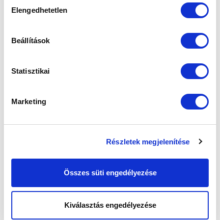
Hozzájárulás
Elengedhetetlen
kiválasztása
Beállítások
Statisztikai
Marketing
Részletek megjelenítése
Összes süti engedélyezése
Kiválasztás engedélyezése