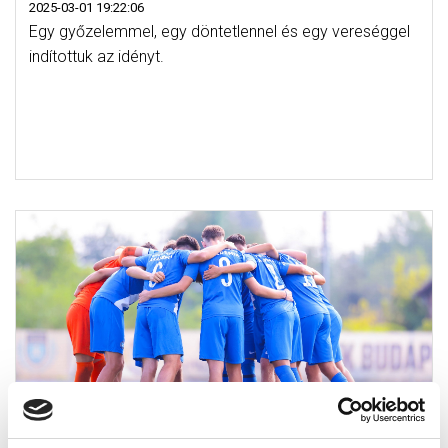
2025-03-01 19:22:06
Egy győzelemmel, egy döntetlennel és egy vereséggel
indítottuk az idényt.