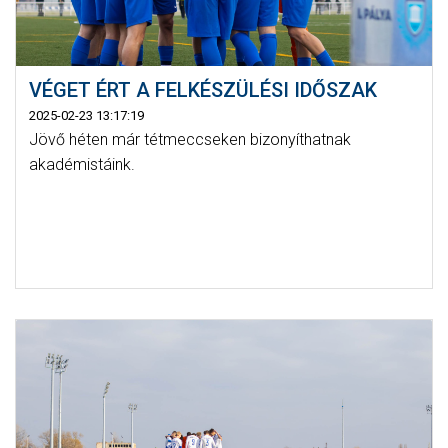
VÉGET ÉRT A FELKÉSZÜLÉSI IDŐSZAK
2025-02-23 13:17:19
Jövő héten már tétmeccseken bizonyíthatnak
akadémistáink.