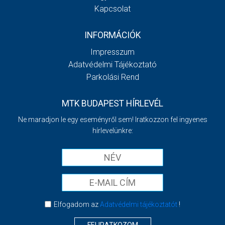
Kapcsolat
INFORMÁCIÓK
Impresszum
Adatvédelmi Tájékoztató
Parkolási Rend
MTK BUDAPEST HÍRLEVÉL
Ne maradjon le egy eseményről sem! Iratkozzon fel ingyenes
hírlevelünkre:
Elfogadom az
Adatvédelmi tájékoztatót
!