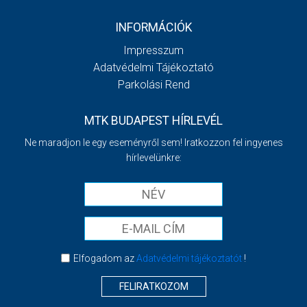
INFORMÁCIÓK
Impresszum
Adatvédelmi Tájékoztató
Parkolási Rend
MTK BUDAPEST HÍRLEVÉL
Ne maradjon le egy eseményről sem! Iratkozzon fel ingyenes
hírlevelünkre:
Elfogadom az
Adatvédelmi tájékoztatót
!
FELIRATKOZOM