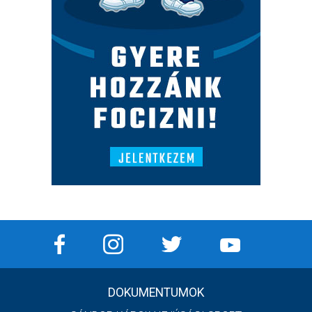
DOKUMENTUMOK