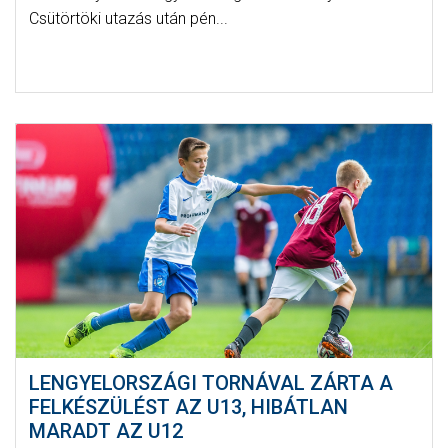
Csütörtöki utazás után pén...
LENGYELORSZÁGI TORNÁVAL ZÁRTA A
FELKÉSZÜLÉST AZ U13, HIBÁTLAN
MARADT AZ U12