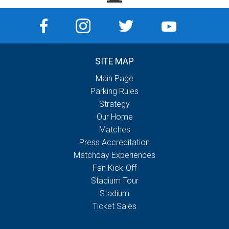
SITE MAP
Main Page
Parking Rules
Strategy
Our Home
Matches
Press Accreditation
Matchday Experiences
Fan Kick-Off
Stadium Tour
Stadium
Ticket Sales